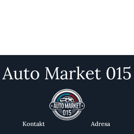
Auto Market 015
Kontakt
Adresa