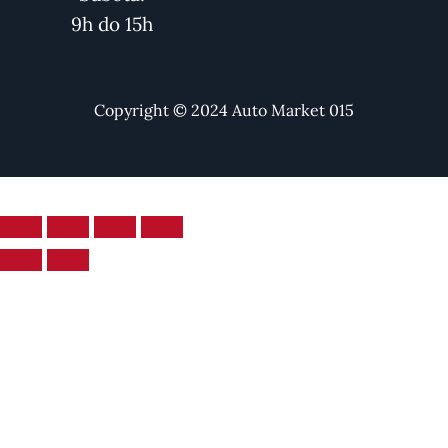
9h do 15h
Copyright © 2024 Auto Market 015