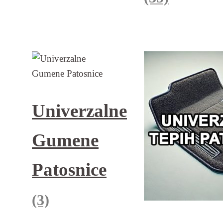
Univerzalne
Gumene
Patosnice
(3)