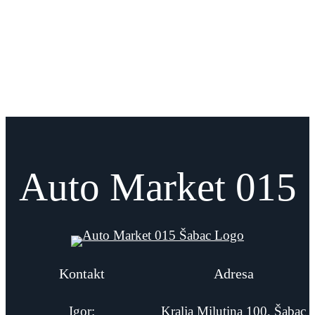
Auto Market 015
Kontakt
Adresa
Igor:
Kralja Milutina 100, Šabac