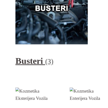
Busteri
(3)