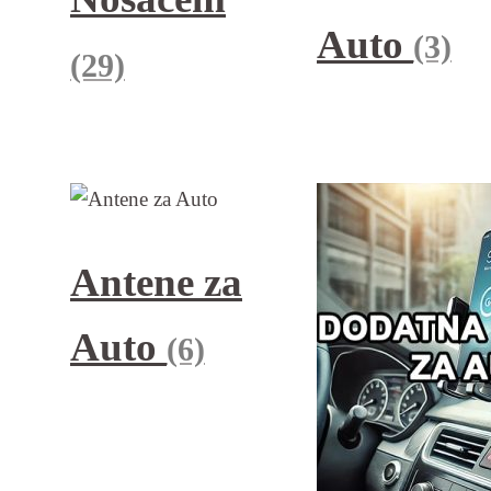
Auto
(3)
(29)
Antene za
Auto
(6)