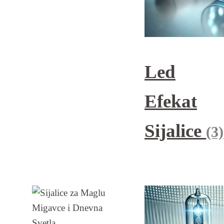
Led
Efekat
Sijalice
(3)