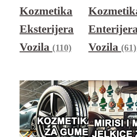
Kozmetika
Kozmetik
Eksterijera
Enterijer
Vozila
Vozila
(110)
(61)