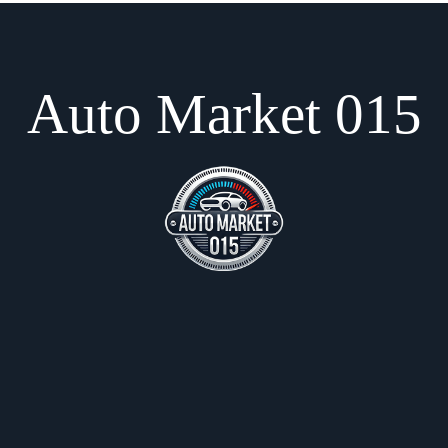
Auto Market 015