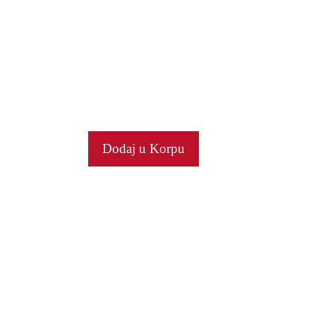
Dodaj u Korpu