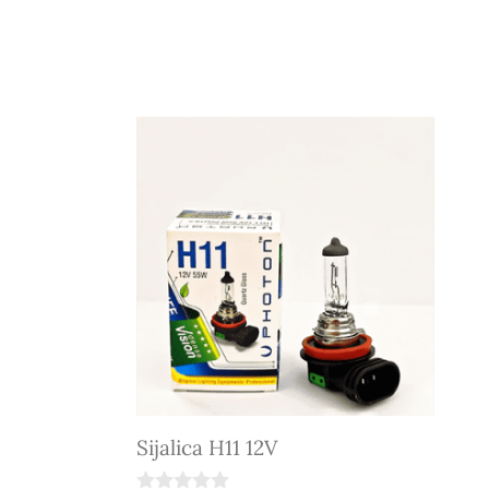
Sijalica H11 12V