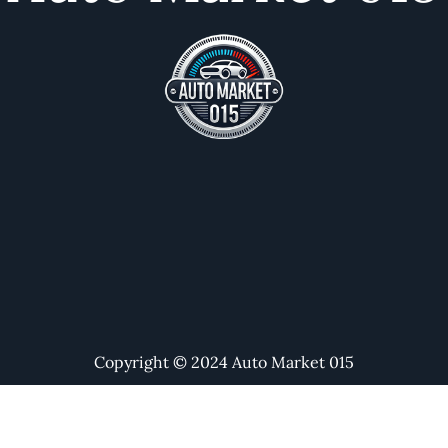
Copyright © 2024 Auto Market 015