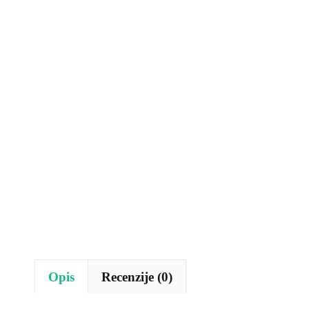
Opis
Recenzije (0)