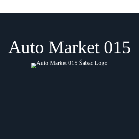
Auto Market 015