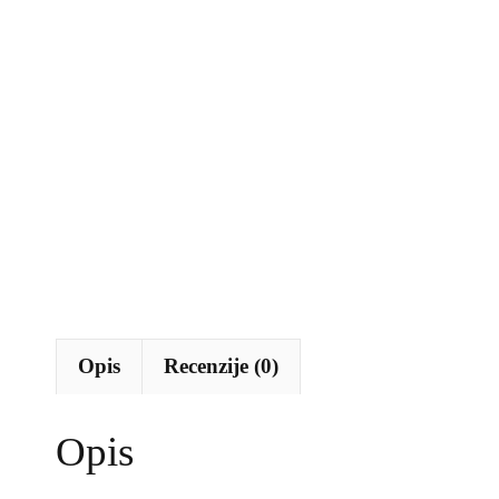
Opis
Recenzije (0)
Opis