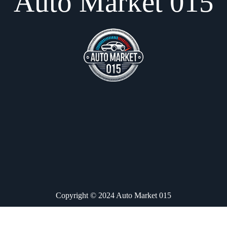
Auto Market 015
Copyright © 2024 Auto Market 015