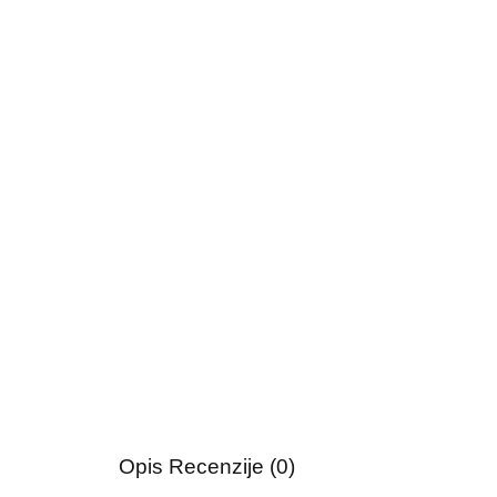
Opis
Recenzije (0)