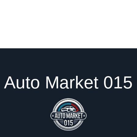
Auto Market 015