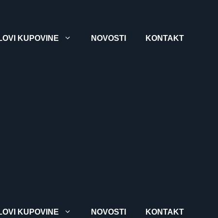
LOVI KUPOVINE
NOVOSTI
KONTAKT
LOVI KUPOVINE
NOVOSTI
KONTAKT