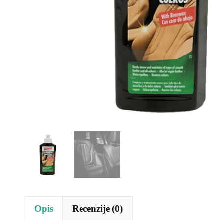
Opis
Recenzije (0)