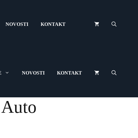
NOVOSTI
KONTAKT
E
NOVOSTI
KONTAKT
 Auto