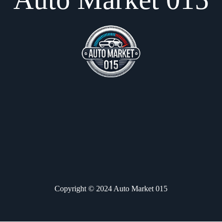
Copyright © 2024 Auto Market 015