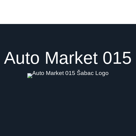
Auto Market 015