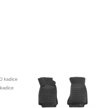
kadice