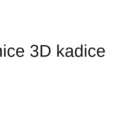
ice 3D kadice