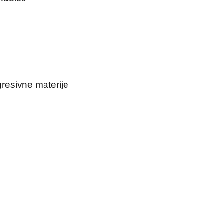
gresivne materije