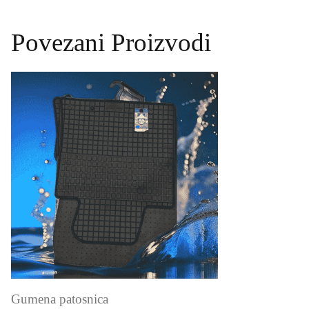
Povezani Proizvodi
Gumena patosnica