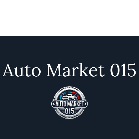
Auto Market 015