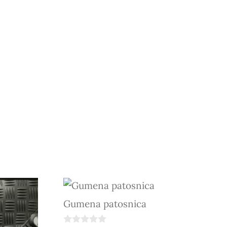
Gumena patosnica