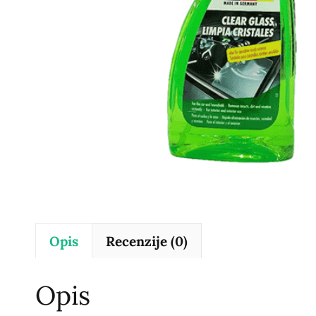
Opis
Recenzije (0)
Opis