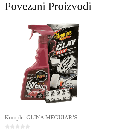
Povezani Proizvodi
Komplet GLINA MEGUIAR’S
0