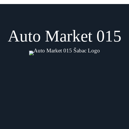
Auto Market 015