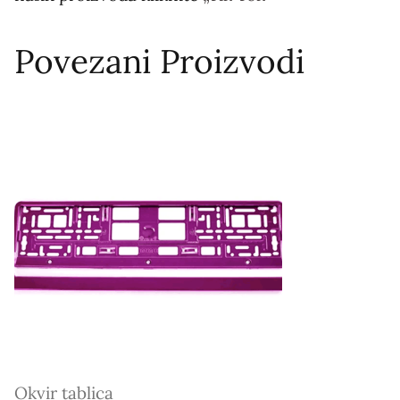
Povezani Proizvodi
Okvir tablica