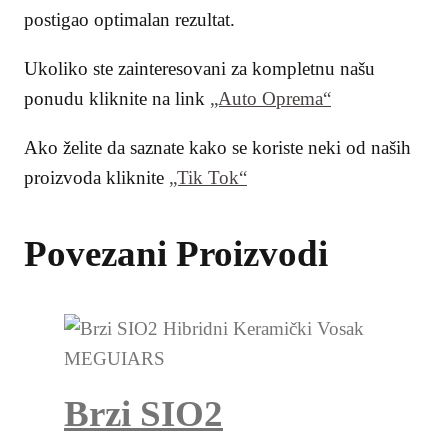
postigao optimalan rezultat.
Ukoliko ste zainteresovani za kompletnu našu
ponudu kliknite na link
„Auto Oprema“
Ako želite da saznate kako se koriste neki od naših
proizvoda kliknite
„Tik Tok“
Povezani Proizvodi
Brzi SIO2