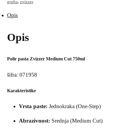
gruba
,
zvizzer
Opis
Opis
Polir pasta Zvizzer Medium Cut 750ml
šifra: 071958
Karakteristike
Vrsta paste:
Jednokraka (One-Step)
Abrazivnost:
Srednja (Medium Cut)