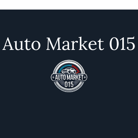
Auto Market 015